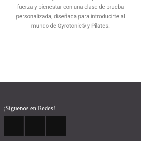
fuerza y bienestar con una clase de prueba
personalizada, diseñada para introducirte al
mundo de Gyrotonic® y Pilates.
¡Síguenos en Redes!