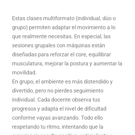
Estas clases multiformato (individual, dúo o
grupo) permiten adaptar el movimiento a lo
que realmente necesitas. En especial, las
sesiones grupales con máquinas están
diseñadas para reforzar el core, equilibrar
musculatura, mejorar la postura y aumentar la
movilidad.
En grupo, el ambiente es más distendido y
divertido, pero no pierdes seguimiento
individual. Cada docente observa tus
progresos y adapta el nivel de dificultad
conforme vayas avanzando. Todo ello
respetando tu ritmo, intentando que la