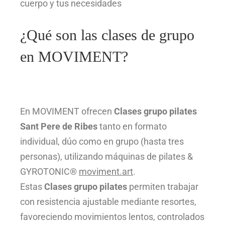
cuerpo y tus necesidades
¿Qué son las clases de grupo
en MOVIMENT?
En MOVIMENT ofrecen
Clases grupo pilates
Sant Pere de Ribes
tanto en formato
individual, dúo como en grupo (hasta tres
personas), utilizando máquinas de pilates &
GYROTONIC®
moviment.art
.
Estas
Clases grupo pilates
permiten trabajar
con resistencia ajustable mediante resortes,
favoreciendo movimientos lentos, controlados