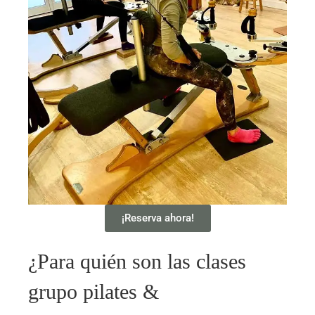
¡Reserva ahora!
¿Para quién son las clases
grupo pilates &