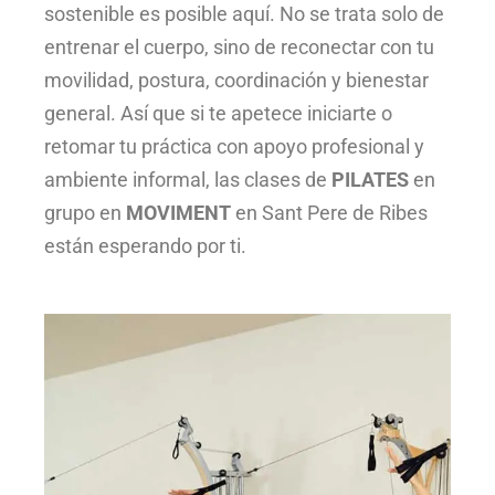
sostenible es posible aquí. No se trata solo de
entrenar el cuerpo, sino de reconectar con tu
movilidad, postura, coordinación y bienestar
general. Así que si te apetece iniciarte o
retomar tu práctica con apoyo profesional y
ambiente informal, las clases de
PILATES
en
grupo en
MOVIMENT
en Sant Pere de Ribes
están esperando por ti.