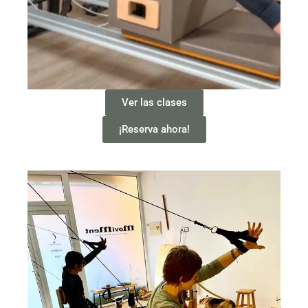
Ver las clases
¡Reserva ahora!