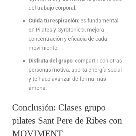
del trabajo corporal.
Cuida tu respiración
: es fundamental
en Pilates y Gyrotonic®, mejora
concentración y eficacia de cada
movimiento.
Disfruta del grupo
: compartir con otras
personas motiva, aporta energía social
y te hace avanzar de forma más
amena.
Conclusión: Clases grupo
pilates Sant Pere de Ribes con
MOVIMENT