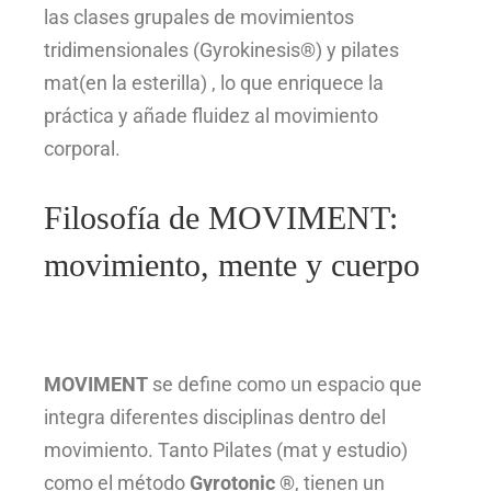
las clases grupales de movimientos
tridimensionales (Gyrokinesis®) y pilates
mat(en la esterilla) , lo que enriquece la
práctica y añade fluidez al movimiento
corporal.
Filosofía de MOVIMENT:
movimiento, mente y cuerpo
MOVIMENT
se define como un espacio que
integra diferentes disciplinas dentro del
movimiento. Tanto Pilates (mat y estudio)
como el método
Gyrotonic ®
, tienen un