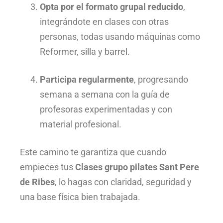
Opta por el formato grupal reducido
,
integrándote en clases con otras
personas, todas usando máquinas como
Reformer, silla y barrel.
Participa regularmente
, progresando
semana a semana con la guía de
profesoras experimentadas y con
material profesional.
Este camino te garantiza que cuando
empieces tus
Clases grupo pilates Sant Pere
de Ribes
, lo hagas con claridad, seguridad y
una base física bien trabajada.