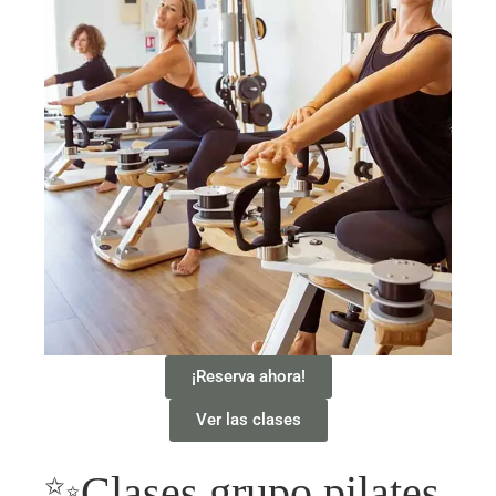
¡Reserva ahora!
Ver las clases
✨Clases grupo pilates