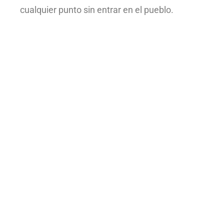
cualquier punto sin entrar en el pueblo.