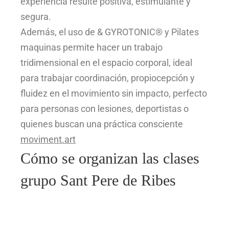
experiencia resulte positiva, estimulante y
segura.
Además, el uso de & GYROTONIC® y Pilates
maquinas permite hacer un trabajo
tridimensional en el espacio corporal, ideal
para trabajar coordinación, propiocepción y
fluidez en el movimiento sin impacto, perfecto
para personas con lesiones, deportistas o
quienes buscan una práctica consciente
moviment.art
Cómo se organizan las clases
grupo Sant Pere de Ribes