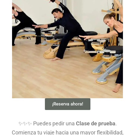
¡Reserva ahora!
✨✨✨ Puedes pedir una
Clase de prueba
.
Comienza tu viaje hacia una mayor flexibilidad,