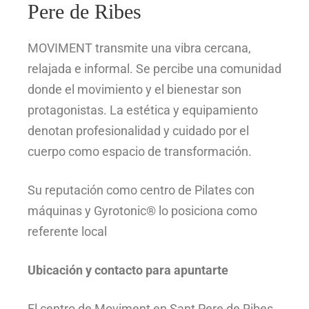
Pere de Ribes
MOVIMENT transmite una vibra cercana,
relajada e informal. Se percibe una comunidad
donde el movimiento y el bienestar son
protagonistas. La estética y equipamiento
denotan profesionalidad y cuidado por el
cuerpo como espacio de transformación.
Su reputación como centro de Pilates con
máquinas y Gyrotonic® lo posiciona como
referente local
Ubicación y contacto para apuntarte
El centro de Moviment en Sant Pere de Ribes