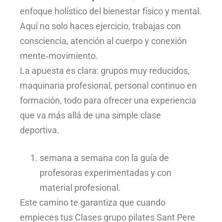
enfoque holístico del bienestar físico y mental.
Aquí no solo haces ejercicio, trabajas con
consciencia, atención al cuerpo y conexión
mente‑movimiento.
La apuesta es clara: grupos muy reducidos,
maquinaria profesional, personal continuo en
formación, todo para ofrecer una experiencia
que va más allá de una simple clase
deportiva.
semana a semana con la guía de
profesoras experimentadas y con
material profesional.
Este camino te garantiza que cuando
empieces tus Clases grupo pilates Sant Pere