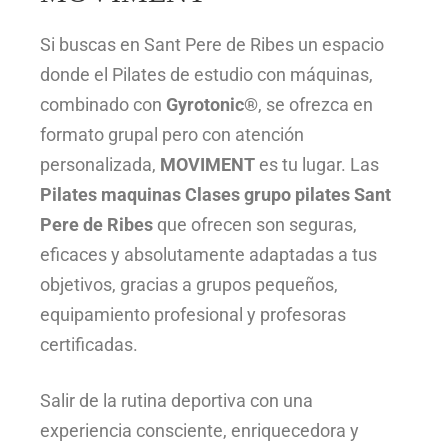
Si buscas en Sant Pere de Ribes un espacio
donde el Pilates de estudio con máquinas,
combinado con
Gyrotonic®
, se ofrezca en
formato grupal pero con atención
personalizada,
MOVIMENT
es tu lugar. Las
Pilates maquinas Clases grupo pilates Sant
Pere de Ribes
que ofrecen son seguras,
eficaces y absolutamente adaptadas a tus
objetivos, gracias a grupos pequeños,
equipamiento profesional y profesoras
certificadas.
Salir de la rutina deportiva con una
experiencia consciente, enriquecedora y