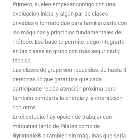
Primero, suelen empezar contigo con una
evaluación inicial y algún par de clases
privadas o formato dúo para familiarizarte con
las máquinas y principios fundamentales del
método. Esa base te permite luego integrarte
en las clases en grupo con más seguridad y
técnica.
Las clases de grupo son reducidas, de hasta 3
personas, lo que garantiza que cada
participante reciba atención próxima pero
también comparta la energía y la interacción
con otros.
En el estudio, hay opcion de trabajar con
máquinas tanto de Pilates como de
Gyrotonic®
o también sin máquinas que sería