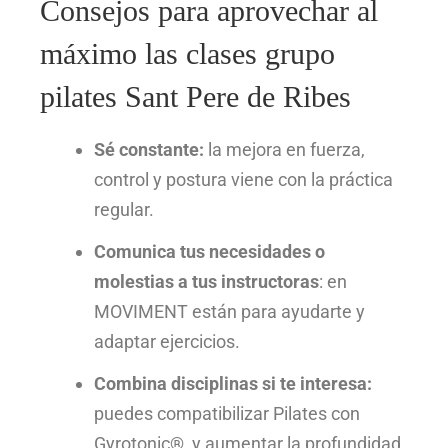
Consejos para aprovechar al
máximo las clases grupo
pilates Sant Pere de Ribes
Sé constante:
la mejora en fuerza,
control y postura viene con la práctica
regular.
Comunica tus necesidades o
molestias a tus instructoras
: en
MOVIMENT están para ayudarte y
adaptar ejercicios.
Combina disciplinas si te interesa:
puedes compatibilizar Pilates con
Gyrotonic®, y aumentar la profundidad