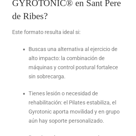
GYROTONIC® en Sant Pere
de Ribes?
Este formato resulta ideal si:
Buscas una alternativa al ejercicio de
alto impacto: la combinación de
máquinas y control postural fortalece
sin sobrecarga.
Tienes lesión o necesidad de
rehabilitación: el Pilates estabiliza, el
Gyrotonic aporta movilidad y en grupo
aún hay soporte personalizado.