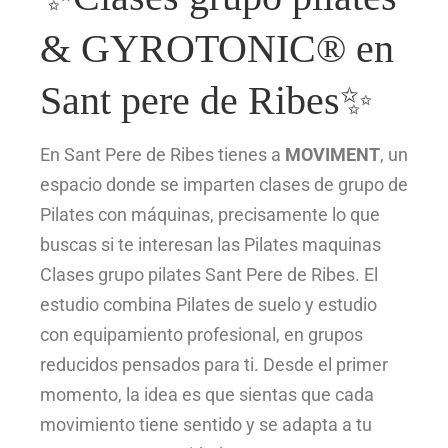
& GYROTONIC® en
Sant pere de Ribes✨
En Sant Pere de Ribes tienes a
MOVIMENT
, un
espacio donde se imparten clases de grupo de
Pilates con máquinas, precisamente lo que
buscas si te interesan las Pilates maquinas
Clases grupo pilates Sant Pere de Ribes. El
estudio combina Pilates de suelo y estudio
con equipamiento profesional, en grupos
reducidos pensados para ti. Desde el primer
momento, la idea es que sientas que cada
movimiento tiene sentido y se adapta a tu