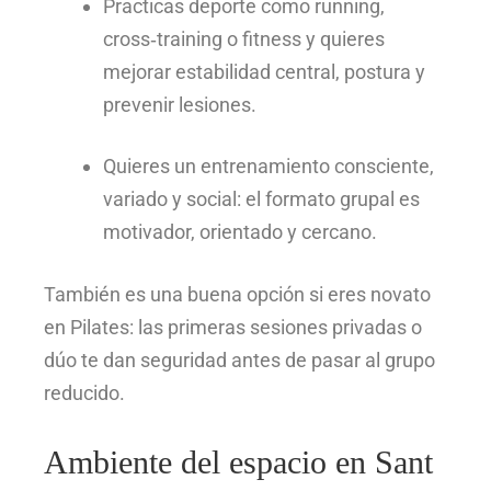
Practicas deporte como running,
cross‑training o fitness y quieres
mejorar estabilidad central, postura y
prevenir lesiones.
Quieres un entrenamiento consciente,
variado y social: el formato grupal es
motivador, orientado y cercano.
También es una buena opción si eres novato
en Pilates: las primeras sesiones privadas o
dúo te dan seguridad antes de pasar al grupo
reducido.
Ambiente del espacio en Sant