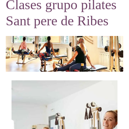
Clases grupo pilates
Sant pere de Ribes