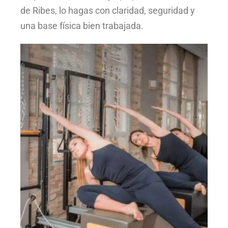
de Ribes, lo hagas con claridad, seguridad y
una base física bien trabajada.