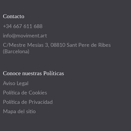
Contacto
+34 667 611 688
info@moviment.art
C/Mestre Mesías 3, 08810 Sant Pere de Ribes
(Barcelona)
Conoce nuestras Políticas
Aviso Legal
Política de Cookies
Política de Privacidad
Mapa del sitio