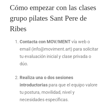
Cómo empezar con las clases
grupo pilates Sant Pere de
Ribes
Contacta con MOV/MENT
vía web o
email (
info@moviment.art
) para solicitar
tu evaluación inicial y clase privada o
dúo.
Realiza una o dos sesiones
introductorias
para que el equipo valore
tu postura, movilidad, nivel y
necesidades específicas.