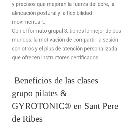
y precisos que mejoran la fuerza del core, la
alineación postural y la flexibilidad
moviment.art
.
Con el formato grupal 3, tienes lo mejor de dos
mundos: la motivación de compartir la sesión
con otros y el plus de atención personalizada
que ofrecen instructores certificados.
Beneficios de las clases
grupo pilates &
GYROTONIC® en Sant Pere
de Ribes