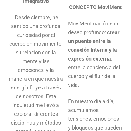
integrativo
CONCEPTO MoviMent
Desde siempre, he
MoviMent nació de un
sentido una profunda
deseo profundo:
crear
curiosidad por el
un puente entre la
cuerpo en movimiento,
conexión interna y la
su relación con la
expresión externa
,
mente y las
entre la conciencia del
emociones, y la
cuerpo y el fluir de la
manera en que nuestra
vida.
energía fluye a través
de nosotros. Esta
En nuestro día a día,
inquietud me llevó a
acumulamos
explorar diferentes
tensiones, emociones
disciplinas y métodos
y bloqueos que pueden