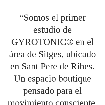
“Somos el primer
estudio de
GYROTONIC® en el
área de Sitges, ubicado
en Sant Pere de Ribes.
Un espacio boutique
pensado para el
movimiento consciente,