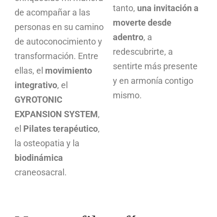
tanto,
una invitación a
de acompañar a las
moverte desde
personas en su camino
adentro
, a
de autoconocimiento y
redescubrirte, a
transformación. Entre
sentirte más presente
ellas, el
movimiento
y en armonía contigo
integrativo
, el
mismo.
GYROTONIC
EXPANSION SYSTEM
,
el
Pilates terapéutico
,
la osteopatia y la
biodinámica
craneosacral.