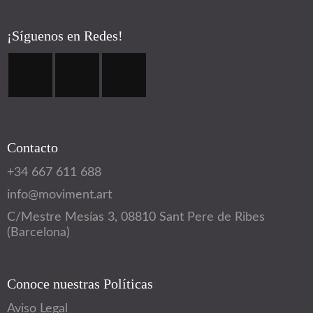
¡Síguenos en Redes!
Contacto
+34 667 611 688
info@moviment.art
C/Mestre Mesías 3, 08810 Sant Pere de Ribes
(Barcelona)
Conoce nuestras Políticas
Aviso Legal