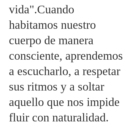
vida".Cuando
habitamos nuestro
cuerpo de manera
consciente, aprendemos
a escucharlo, a respetar
sus ritmos y a soltar
aquello que nos impide
fluir con naturalidad.