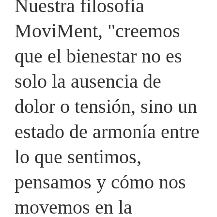
Nuestra filosofía
MoviMent, "creemos
que el bienestar no es
solo la ausencia de
dolor o tensión, sino un
estado de armonía entre
lo que sentimos,
pensamos y cómo nos
movemos en la